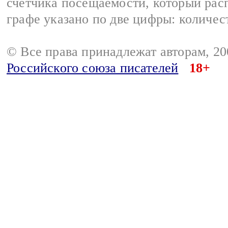
счетчика посещаемости, который расп
графе указано по две цифры: количес
© Все права принадлежат авторам, 2
Российского союза писателей
18+