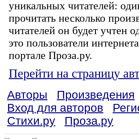
уникальных читателей: оди
прочитать несколько произ
читателей он будет учтен о
это пользователи интернета
портале Проза.ру.
Перейти на страницу ав
Авторы
Произведения
Вход для авторов
Реги
Стихи.ру
Проза.ру