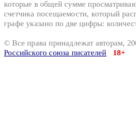
которые в общей сумме просматрива
счетчика посещаемости, который расп
графе указано по две цифры: количес
© Все права принадлежат авторам, 2
Российского союза писателей
18+