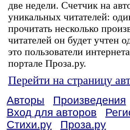
две недели. Счетчик на ав
уникальных читателей: оди
прочитать несколько произ
читателей он будет учтен о
это пользователи интернета
портале Проза.ру.
Перейти на страницу ав
Авторы
Произведения
Вход для авторов
Реги
Стихи.ру
Проза.ру