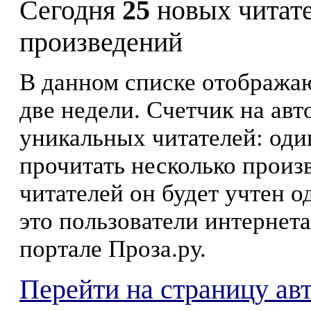
Сегодня
25
новых читат
произведений
В данном списке отображаю
две недели. Счетчик на ав
уникальных читателей: оди
прочитать несколько произ
читателей он будет учтен о
это пользователи интернета
портале Проза.ру.
Перейти на страницу ав