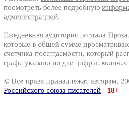
посмотреть более подробную
информа
администрацией
.
Ежедневная аудитория портала Проза.
которые в общей сумме просматрива
счетчика посещаемости, который расп
графе указано по две цифры: количес
© Все права принадлежат авторам, 2
Российского союза писателей
18+