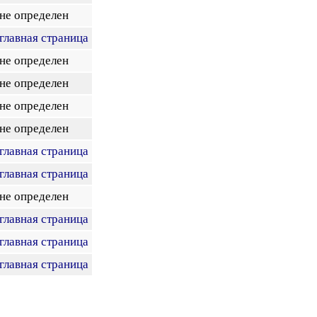
не определен
главная страница
не определен
не определен
не определен
не определен
главная страница
главная страница
не определен
главная страница
главная страница
главная страница