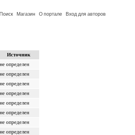
Поиск
Магазин
О портале
Вход для авторов
Источник
не определен
не определен
не определен
не определен
не определен
не определен
не определен
не определен