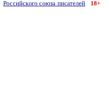
Российского союза писателей
18+