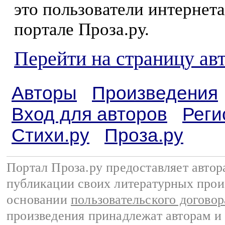
это пользователи интернета
портале Проза.ру.
Перейти на страницу ав
Авторы
Произведения
Вход для авторов
Реги
Стихи.ру
Проза.ру
Портал Проза.ру предоставляет авто
публикации своих литературных прои
основании
пользовательского договор
произведения принадлежат авторам и