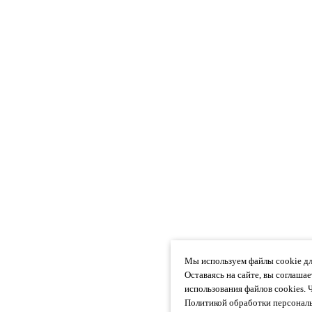
Мы используем файлы cookie дл
Оставаясь на сайте, вы соглаша
использования файлов cookies. 
Политикой обработки персональ