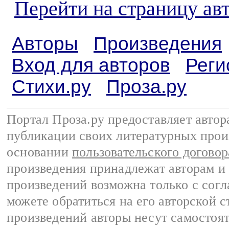
Перейти на страницу ав
Авторы
Произведения
Вход для авторов
Реги
Стихи.ру
Проза.ру
Портал Проза.ру предоставляет авто
публикации своих литературных прои
основании
пользовательского договор
произведения принадлежат авторам и
произведений возможна только с согла
можете обратиться на его авторской с
произведений авторы несут самостоя