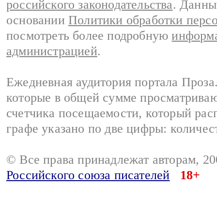
российского законодательства
. Данны
основании
Политики обработки перс
посмотреть более подробную
информа
администрацией
.
Ежедневная аудитория портала Проза.
которые в общей сумме просматрива
счетчика посещаемости, который расп
графе указано по две цифры: количес
© Все права принадлежат авторам, 2
Российского союза писателей
18+