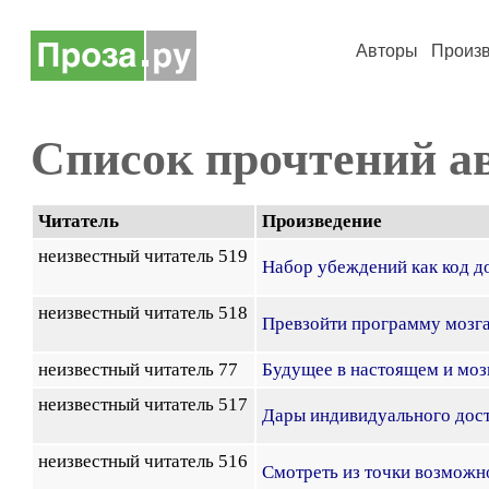
Авторы
Произ
Список прочтений а
Читатель
Произведение
неизвестный читатель 519
Набор убеждений как код д
неизвестный читатель 518
Превзойти программу мозга д
неизвестный читатель 77
Будущее в настоящем и моз
неизвестный читатель 517
Дары индивидуального дос
неизвестный читатель 516
Смотреть из точки возможн