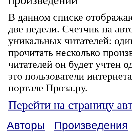
произведений
В данном списке отображаю
две недели. Счетчик на ав
уникальных читателей: оди
прочитать несколько произ
читателей он будет учтен о
это пользователи интернета
портале Проза.ру.
Перейти на страницу авт
Авторы
Произведения