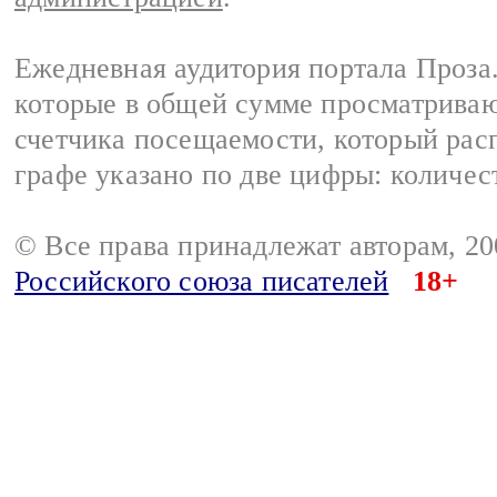
Ежедневная аудитория портала Проза.
которые в общей сумме просматрива
счетчика посещаемости, который расп
графе указано по две цифры: количес
© Все права принадлежат авторам, 2
Российского союза писателей
18+