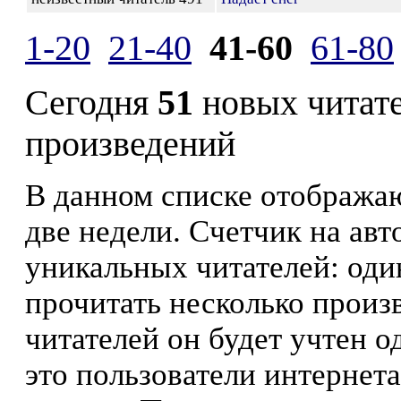
1-20
21-40
41-60
61-80
Сегодня
51
новых читат
произведений
В данном списке отображаю
две недели. Счетчик на ав
уникальных читателей: оди
прочитать несколько произ
читателей он будет учтен о
это пользователи интернета