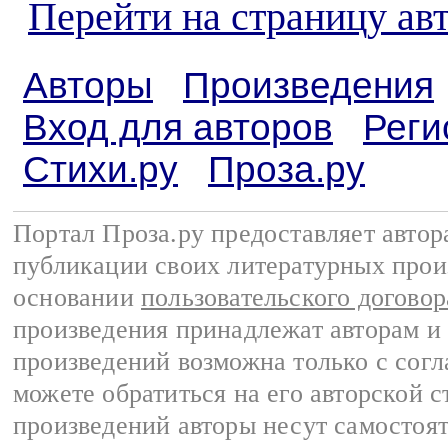
Перейти на страницу ав
Авторы
Произведения
Вход для авторов
Реги
Стихи.ру
Проза.ру
Портал Проза.ру предоставляет авто
публикации своих литературных прои
основании
пользовательского договор
произведения принадлежат авторам и
произведений возможна только с согла
можете обратиться на его авторской с
произведений авторы несут самостоя