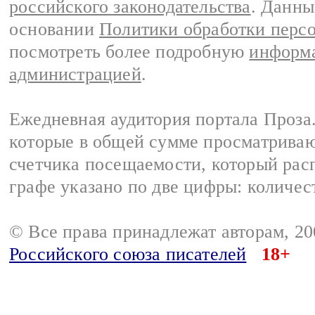
российского законодательства
. Данны
основании
Политики обработки перс
посмотреть более подробную
информа
администрацией
.
Ежедневная аудитория портала Проза.
которые в общей сумме просматрива
счетчика посещаемости, который расп
графе указано по две цифры: количес
© Все права принадлежат авторам, 2
Российского союза писателей
18+