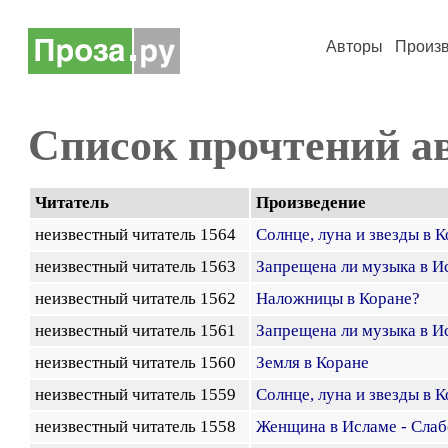
Авторы
Произ
Список прочтений а
Читатель
Произведение
неизвестный читатель 1564
Солнце, луна и звезды в 
неизвестный читатель 1563
Запрещена ли музыка в И
неизвестный читатель 1562
Наложницы в Коране?
неизвестный читатель 1561
Запрещена ли музыка в И
неизвестный читатель 1560
Земля в Коране
неизвестный читатель 1559
Солнце, луна и звезды в 
неизвестный читатель 1558
Женщина в Исламе - Сла