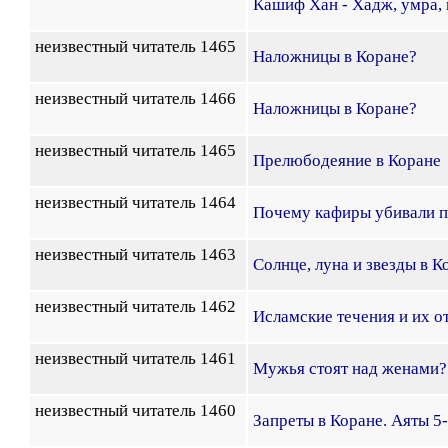
Кашиф Хан - Хадж, умра, 
неизвестный читатель 1465
Наложницы в Коране?
неизвестный читатель 1466
Наложницы в Коране?
неизвестный читатель 1465
Прелюбодеяние в Коране
неизвестный читатель 1464
Почему кафиры убивали п
неизвестный читатель 1463
Солнце, луна и звезды в К
неизвестный читатель 1462
Исламские течения и их о
неизвестный читатель 1461
Мужья стоят над женами?
неизвестный читатель 1460
Запреты в Коране. Аяты 5-