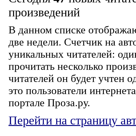
произведений
В данном списке отображаю
две недели. Счетчик на ав
уникальных читателей: оди
прочитать несколько произ
читателей он будет учтен о
это пользователи интернета
портале Проза.ру.
Перейти на страницу ав