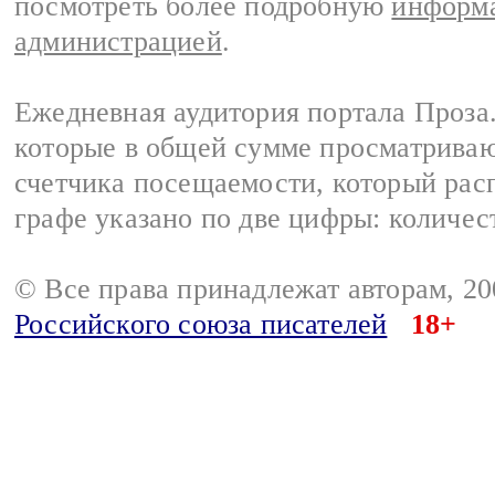
посмотреть более подробную
информа
администрацией
.
Ежедневная аудитория портала Проза.
которые в общей сумме просматрива
счетчика посещаемости, который расп
графе указано по две цифры: количес
© Все права принадлежат авторам, 2
Российского союза писателей
18+