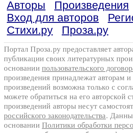
Авторы
Произведения
Вход для авторов
Реги
Стихи.ру
Проза.ру
Портал Проза.ру предоставляет авто
публикации своих литературных прои
основании
пользовательского договор
произведения принадлежат авторам и
произведений возможна только с согла
можете обратиться на его авторской с
произведений авторы несут самостоя
российского законодательства
. Данны
основании
Политики обработки перс