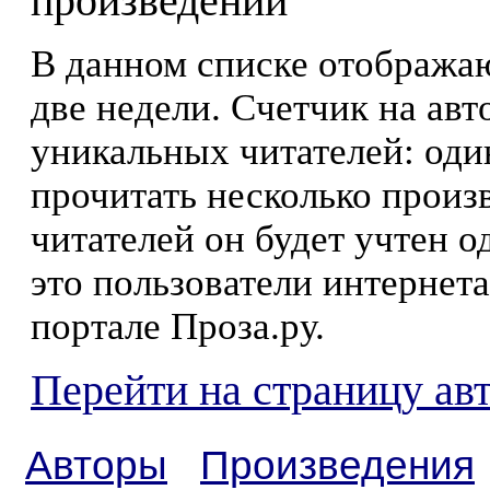
произведений
В данном списке отображаю
две недели. Счетчик на ав
уникальных читателей: оди
прочитать несколько произ
читателей он будет учтен о
это пользователи интернета
портале Проза.ру.
Перейти на страницу ав
Авторы
Произведения