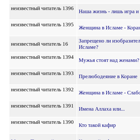
неизвестный читатель 1396
Наша жизнь - лишь игра и
неизвестный читатель 1395
Женщина в Исламе - Кора
Запрещено ли изобразител
неизвестный читатель 16
Исламе?
неизвестный читатель 1394
Мужья стоят над женами?
неизвестный читатель 1393
Прелюбодеяние в Коране
неизвестный читатель 1392
Женщина в Исламе - Сла
неизвестный читатель 1391
Имена Аллаха или...
неизвестный читатель 1390
Кто такой кафир