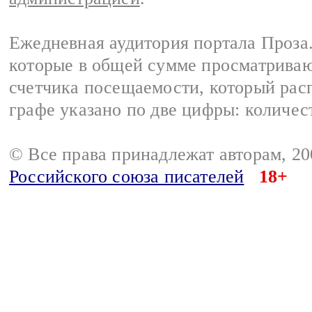
Ежедневная аудитория портала Проза.
которые в общей сумме просматрива
счетчика посещаемости, который расп
графе указано по две цифры: количес
© Все права принадлежат авторам, 2
Российского союза писателей
18+