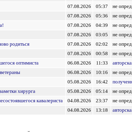
07.08.2026
05:37
не опред
07.08.2026
05:36
не опред
а!
07.08.2026
04:39
не опред
07.08.2026
03:05
не опред
ново родиться
07.08.2026
02:02
не опред
07.08.2026
00:58
не опред
шегося оптимиста
06.08.2026
11:33
авторска
 ветераны
06.08.2026
10:16
не опред
05.08.2026
16:42
получен
 заметки хирурга
05.08.2026
05:14
не опред
есостоявшегося кавалериста
04.08.2026
23:37
не опред
04.08.2026
13:18
авторска