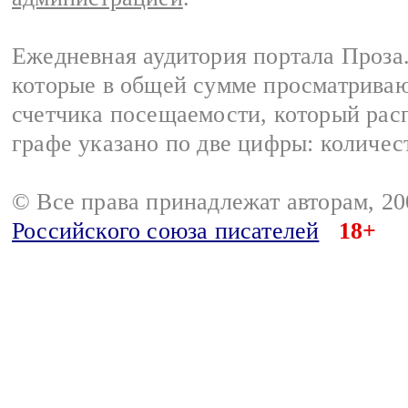
Ежедневная аудитория портала Проза.
которые в общей сумме просматрива
счетчика посещаемости, который расп
графе указано по две цифры: количес
© Все права принадлежат авторам, 2
Российского союза писателей
18+