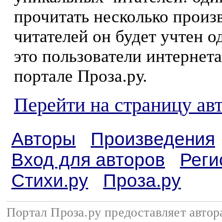
прочитать несколько произ
читателей он будет учтен о
это пользователи интернета
портале Проза.ру.
Перейти на страницу ав
Авторы
Произведения
Вход для авторов
Реги
Стихи.ру
Проза.ру
Портал Проза.ру предоставляет авто