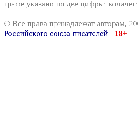
графе указано по две цифры: количес
© Все права принадлежат авторам, 2
Российского союза писателей
18+