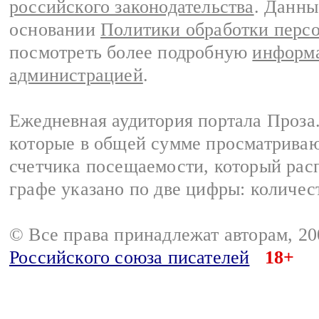
российского законодательства
. Данны
основании
Политики обработки перс
посмотреть более подробную
информа
администрацией
.
Ежедневная аудитория портала Проза.
которые в общей сумме просматрива
счетчика посещаемости, который расп
графе указано по две цифры: количес
© Все права принадлежат авторам, 2
Российского союза писателей
18+