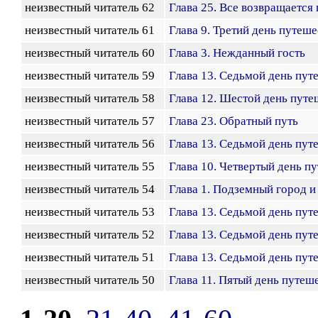
неизвестный читатель 62
Глава 25. Все возвращается 
неизвестный читатель 61
Глава 9. Третий день путеш
неизвестный читатель 60
Глава 3. Нежданный гость
неизвестный читатель 59
Глава 13. Седьмой день пут
неизвестный читатель 58
Глава 12. Шестой день путе
неизвестный читатель 57
Глава 23. Обратный путь
неизвестный читатель 56
Глава 13. Седьмой день пут
неизвестный читатель 55
Глава 10. Четвертый день п
неизвестный читатель 54
Глава 1. Подземный город и
неизвестный читатель 53
Глава 13. Седьмой день пут
неизвестный читатель 52
Глава 13. Седьмой день пут
неизвестный читатель 51
Глава 13. Седьмой день пут
неизвестный читатель 50
Глава 11. Пятый день путеш