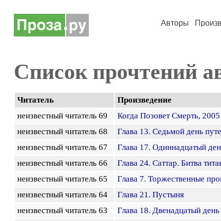
Авторы
Произ
Список прочтений а
Читатель
Произведение
неизвестный читатель 69
Когда Позовет Смерть, 2005
неизвестный читатель 68
Глава 13. Седьмой день пут
неизвестный читатель 67
Глава 17. Одиннадцатый де
неизвестный читатель 66
Глава 24. Саттар. Битва тита
неизвестный читатель 65
Глава 7. Торжественные пр
неизвестный читатель 64
Глава 21. Пустыня
неизвестный читатель 63
Глава 18. Двенадцатый день