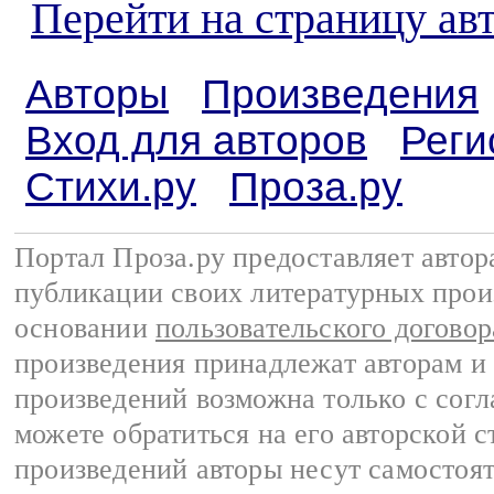
Перейти на страницу ав
Авторы
Произведения
Вход для авторов
Реги
Стихи.ру
Проза.ру
Портал Проза.ру предоставляет авто
публикации своих литературных прои
основании
пользовательского договор
произведения принадлежат авторам и
произведений возможна только с согла
можете обратиться на его авторской с
произведений авторы несут самостоя