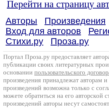
Перейти на страницу ав
Авторы
Произведения
Вход для авторов
Реги
Стихи.ру
Проза.ру
Портал Проза.ру предоставляет авто
публикации своих литературных прои
основании
пользовательского договор
произведения принадлежат авторам и
произведений возможна только с согла
можете обратиться на его авторской с
произведений авторы несут самостоя