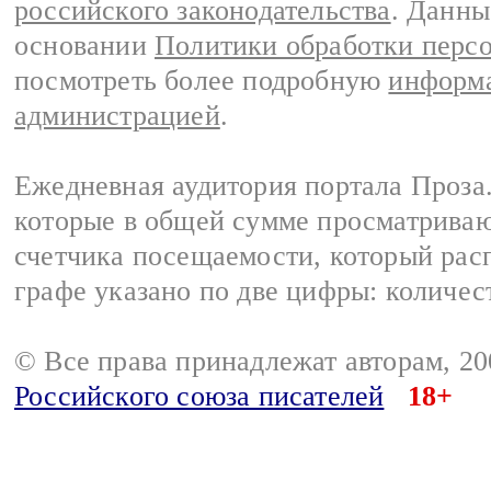
российского законодательства
. Данны
основании
Политики обработки перс
посмотреть более подробную
информа
администрацией
.
Ежедневная аудитория портала Проза.
которые в общей сумме просматрива
счетчика посещаемости, который расп
графе указано по две цифры: количес
© Все права принадлежат авторам, 2
Российского союза писателей
18+