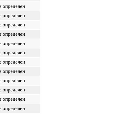
е определен
е определен
е определен
е определен
е определен
е определен
е определен
е определен
е определен
е определен
е определен
е определен