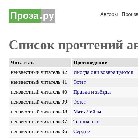
Авторы
Произ
Список прочтений а
Читатель
Произведение
неизвестный читатель 42
Иногда они возвращаются
неизвестный читатель 41
Эстет
неизвестный читатель 40
Правда и звёзды
неизвестный читатель 39
Эстет
неизвестный читатель 38
Мать Лейлы
неизвестный читатель 37
Теория огня
неизвестный читатель 36
Сердце