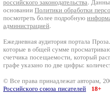
российского законодательства
. Данны
основании
Политики обработки перс
посмотреть более подробную
информа
администрацией
.
Ежедневная аудитория портала Проза.
которые в общей сумме просматрива
счетчика посещаемости, который расп
графе указано по две цифры: количес
© Все права принадлежат авторам, 2
Российского союза писателей
18+