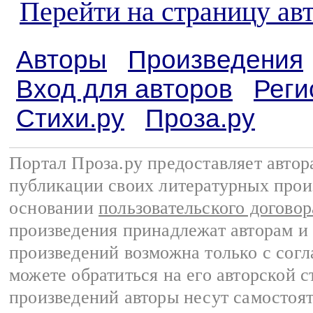
Перейти на страницу ав
Авторы
Произведения
Вход для авторов
Реги
Стихи.ру
Проза.ру
Портал Проза.ру предоставляет авто
публикации своих литературных прои
основании
пользовательского договор
произведения принадлежат авторам и
произведений возможна только с согла
можете обратиться на его авторской с
произведений авторы несут самостоя