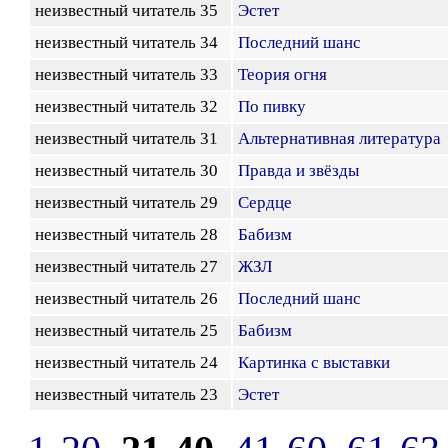
неизвестный читатель 35
Эстет
неизвестный читатель 34
Последний шанс
неизвестный читатель 33
Теория огня
неизвестный читатель 32
По пивку
неизвестный читатель 31
Альтернативная литература
неизвестный читатель 30
Правда и звёзды
неизвестный читатель 29
Сердце
неизвестный читатель 28
Бабизм
неизвестный читатель 27
ЖЗЛ
неизвестный читатель 26
Последний шанс
неизвестный читатель 25
Бабизм
неизвестный читатель 24
Картинка с выставки
неизвестный читатель 23
Эстет