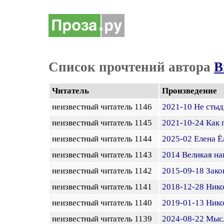
Список прочтений автора
В
Читатель
Произведение
неизвестный читатель 1146
2021-10 Не стыд
неизвестный читатель 1145
2021-10-24 Как г
неизвестный читатель 1144
2025-02 Елена Ё
неизвестный читатель 1143
2014 Великая на
неизвестный читатель 1142
2015-09-18 Зако
неизвестный читатель 1141
2018-12-28 Нико
неизвестный читатель 1140
2019-01-13 Ник
неизвестный читатель 1139
2024-08-22 Мысл