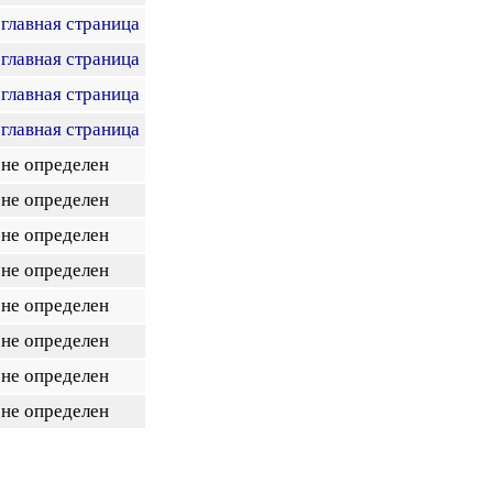
главная страница
главная страница
главная страница
главная страница
не определен
не определен
не определен
не определен
не определен
не определен
не определен
не определен