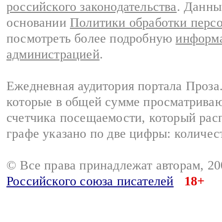
российского законодательства
. Данны
основании
Политики обработки перс
посмотреть более подробную
информа
администрацией
.
Ежедневная аудитория портала Проза.
которые в общей сумме просматрива
счетчика посещаемости, который расп
графе указано по две цифры: количес
© Все права принадлежат авторам, 2
Российского союза писателей
18+