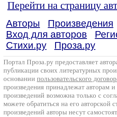
Перейти на страницу ав
Авторы
Произведения
Вход для авторов
Реги
Стихи.ру
Проза.ру
Портал Проза.ру предоставляет авто
публикации своих литературных прои
основании
пользовательского договор
произведения принадлежат авторам и
произведений возможна только с согла
можете обратиться на его авторской с
произведений авторы несут самостоя