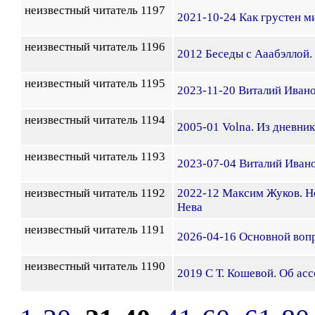
неизвестный читатель 1197
2021-10-24 Как грустен ми
неизвестный читатель 1196
2012 Беседы с Ааабэллой
неизвестный читатель 1195
2023-11-20 Виталий Ивано
неизвестный читатель 1194
2005-01 Volna. Из дневник
неизвестный читатель 1193
2023-07-04 Виталий Ивано
неизвестный читатель 1192
2022-12 Максим Жуков. Н
Нева
неизвестный читатель 1191
2026-04-16 Основной воп
неизвестный читатель 1190
2019 С Т. Кошевой. Об ас