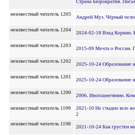
Страна Бюрократия. Письм
неизвестный читатель 1205
Андрей Муз. Чёрный челов
неизвестный читатель 1204
2024-02-18 Влад Коркин. В
неизвестный читатель 1203
2015-09 Мечта о России.
неизвестный читатель 1202
2025-10-24 Образование и
неизвестный читатель 1201
2025-10-24 Образование и
неизвестный читатель 1200
2006. Инопланетянин. Ком
неизвестный читатель 1199
2021-10 Не стыдно всю жи
2
неизвестный читатель 1198
2021-10-24 Как грустен ми