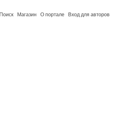
Поиск
Магазин
О портале
Вход для авторов