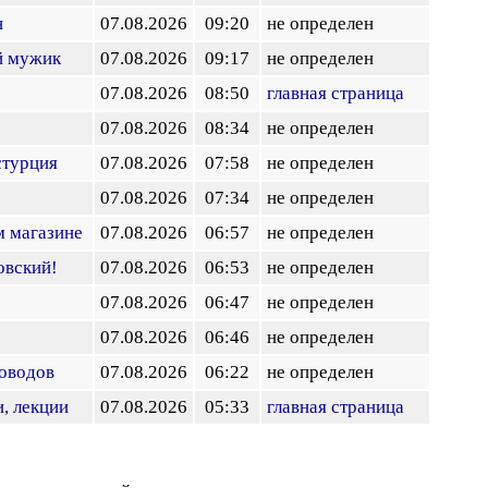
н
07.08.2026
09:20
не определен
й мужик
07.08.2026
09:17
не определен
07.08.2026
08:50
главная страница
07.08.2026
08:34
не определен
стурция
07.08.2026
07:58
не определен
07.08.2026
07:34
не определен
м магазине
07.08.2026
06:57
не определен
овский!
07.08.2026
06:53
не определен
07.08.2026
06:47
не определен
07.08.2026
06:46
не определен
соводов
07.08.2026
06:22
не определен
и, лекции
07.08.2026
05:33
главная страница