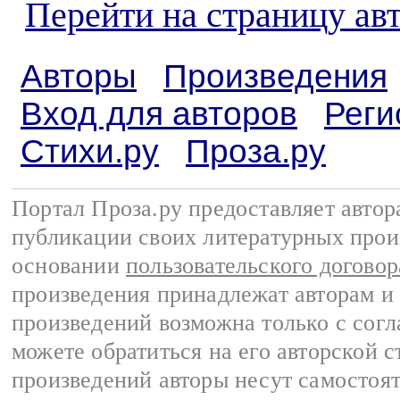
Перейти на страницу ав
Авторы
Произведения
Вход для авторов
Реги
Стихи.ру
Проза.ру
Портал Проза.ру предоставляет авто
публикации своих литературных прои
основании
пользовательского договор
произведения принадлежат авторам и
произведений возможна только с согла
можете обратиться на его авторской с
произведений авторы несут самостоя