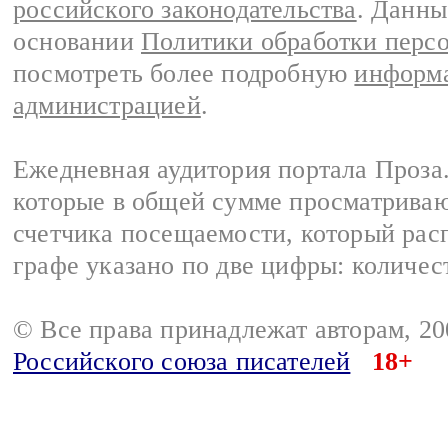
российского законодательства
. Данны
основании
Политики обработки перс
посмотреть более подробную
информа
администрацией
.
Ежедневная аудитория портала Проза.
которые в общей сумме просматрива
счетчика посещаемости, который расп
графе указано по две цифры: количес
© Все права принадлежат авторам, 2
Российского союза писателей
18+