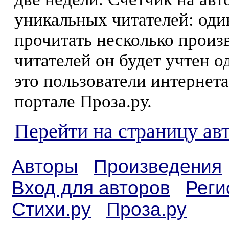
уникальных читателей: оди
прочитать несколько произ
читателей он будет учтен о
это пользователи интернета
портале Проза.ру.
Перейти на страницу ав
Авторы
Произведения
Вход для авторов
Реги
Стихи.ру
Проза.ру