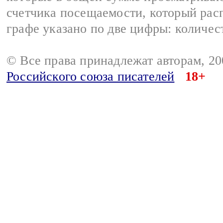
счетчика посещаемости, который расп
графе указано по две цифры: количес
© Все права принадлежат авторам, 2
Российского союза писателей
18+