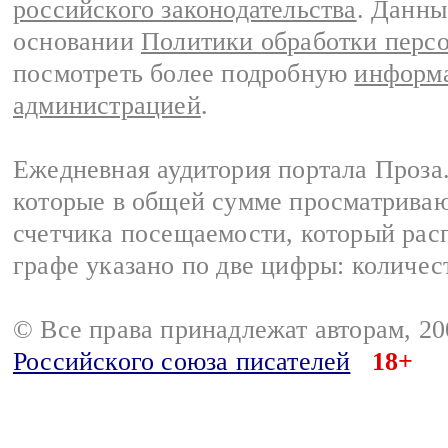
российского законодательства
. Данны
основании
Политики обработки перс
посмотреть более подробную
информа
администрацией
.
Ежедневная аудитория портала Проза.
которые в общей сумме просматрива
счетчика посещаемости, который расп
графе указано по две цифры: количес
© Все права принадлежат авторам, 2
Российского союза писателей
18+