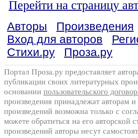
Перейти на страницу ав
Авторы
Произведения
Вход для авторов
Реги
Стихи.ру
Проза.ру
Портал Проза.ру предоставляет авто
публикации своих литературных прои
основании
пользовательского договор
произведения принадлежат авторам и
произведений возможна только с согла
можете обратиться на его авторской с
произведений авторы несут самостоя