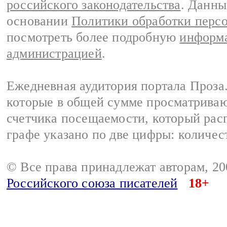
российского законодательства
. Данны
основании
Политики обработки перс
посмотреть более подробную
информа
администрацией
.
Ежедневная аудитория портала Проза.
которые в общей сумме просматрива
счетчика посещаемости, который расп
графе указано по две цифры: количес
© Все права принадлежат авторам, 2
Российского союза писателей
18+