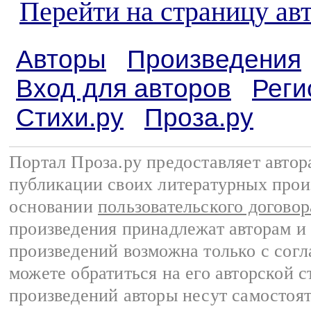
Перейти на страницу ав
Авторы
Произведения
Вход для авторов
Реги
Стихи.ру
Проза.ру
Портал Проза.ру предоставляет авто
публикации своих литературных прои
основании
пользовательского договор
произведения принадлежат авторам и
произведений возможна только с согла
можете обратиться на его авторской с
произведений авторы несут самостоя