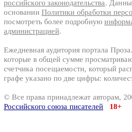
российского законодательства
. Данны
основании
Политики обработки перс
посмотреть более подробную
информа
администрацией
.
Ежедневная аудитория портала Проза.
которые в общей сумме просматрива
счетчика посещаемости, который расп
графе указано по две цифры: количес
© Все права принадлежат авторам, 2
Российского союза писателей
18+