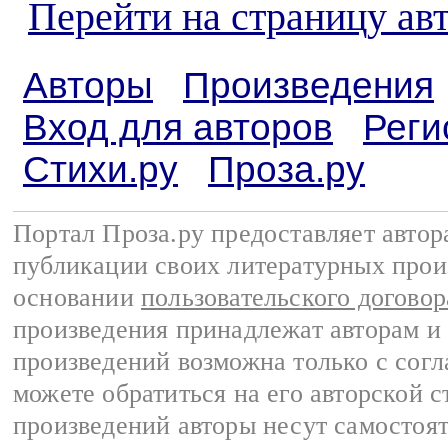
Перейти на страницу ав
Авторы
Произведения
Вход для авторов
Реги
Стихи.ру
Проза.ру
Портал Проза.ру предоставляет авто
публикации своих литературных прои
основании
пользовательского договор
произведения принадлежат авторам и
произведений возможна только с согла
можете обратиться на его авторской с
произведений авторы несут самостоя