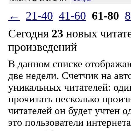
←
21-40
41-60
61-80
8
Сегодня
23
новых читат
произведений
В данном списке отображаю
две недели. Счетчик на ав
уникальных читателей: оди
прочитать несколько произ
читателей он будет учтен о
это пользователи интернета