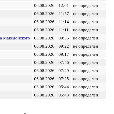
06.08.2026
12:01
не определен
06.08.2026
11:57
не определен
06.08.2026
11:14
не определен
06.08.2026
11:11
не определен
ра Македонского
06.08.2026
09:35
не определен
06.08.2026
09:22
не определен
06.08.2026
09:17
не определен
06.08.2026
07:56
не определен
06.08.2026
07:29
не определен
06.08.2026
07:25
не определен
06.08.2026
05:44
не определен
06.08.2026
05:43
не определен