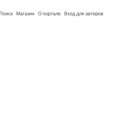
Поиск
Магазин
О портале
Вход для авторов