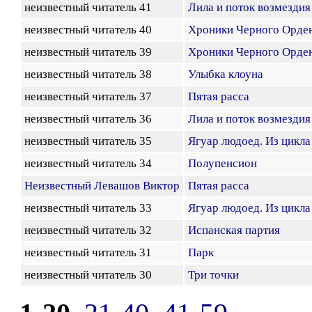
неизвестный читатель 41
Лила и поток возмездия
неизвестный читатель 40
Хроники Черного Орден
неизвестный читатель 39
Хроники Черного Орден
неизвестный читатель 38
Улыбка клоуна
неизвестный читатель 37
Пятая расса
неизвестный читатель 36
Лила и поток возмездия
неизвестный читатель 35
Ягуар людоед. Из цикла
неизвестный читатель 34
Полупенсион
Неизвестный Левашов Виктор
Пятая расса
неизвестный читатель 33
Ягуар людоед. Из цикла
неизвестный читатель 32
Испанская партия
неизвестный читатель 31
Парк
неизвестный читатель 30
Три точки