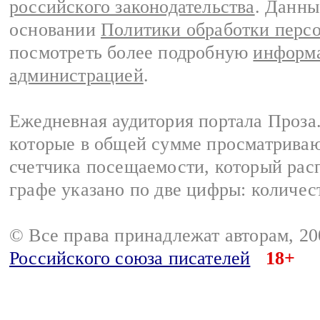
российского законодательства
. Данны
основании
Политики обработки перс
посмотреть более подробную
информа
администрацией
.
Ежедневная аудитория портала Проза.
которые в общей сумме просматрива
счетчика посещаемости, который расп
графе указано по две цифры: количес
© Все права принадлежат авторам, 2
Российского союза писателей
18+