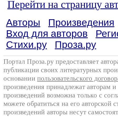
Перейти на страницу ав
Авторы
Произведения
Вход для авторов
Реги
Стихи.ру
Проза.ру
Портал Проза.ру предоставляет авто
публикации своих литературных прои
основании
пользовательского договор
произведения принадлежат авторам и
произведений возможна только с согла
можете обратиться на его авторской с
произведений авторы несут самостоя