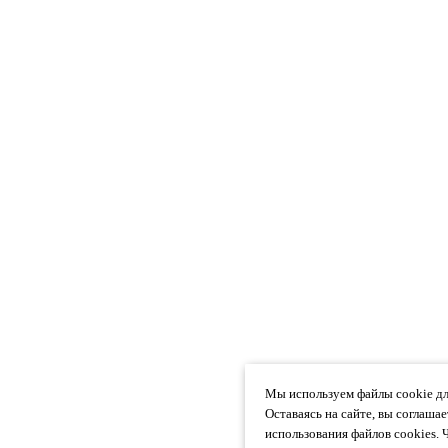
Мы используем файлы cookie дл
Оставаясь на сайте, вы соглаша
использования файлов cookies. 