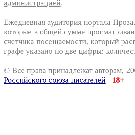
администрацией
.
Ежедневная аудитория портала Проза.
которые в общей сумме просматрива
счетчика посещаемости, который расп
графе указано по две цифры: количес
© Все права принадлежат авторам, 2
Российского союза писателей
18+