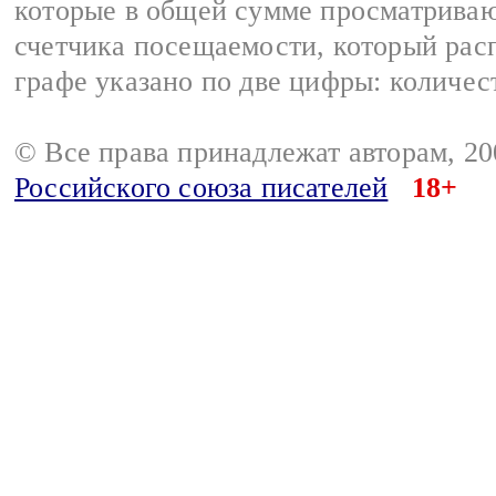
которые в общей сумме просматрива
счетчика посещаемости, который расп
графе указано по две цифры: количес
© Все права принадлежат авторам, 2
Российского союза писателей
18+