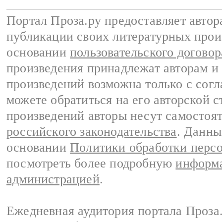
Портал Проза.ру предоставляет авто
публикации своих литературных прои
основании
пользовательского договор
произведения принадлежат авторам и
произведений возможна только с согла
можете обратиться на его авторской с
произведений авторы несут самостоя
российского законодательства
. Данны
основании
Политики обработки перс
посмотреть более подробную
информа
администрацией
.
Ежедневная аудитория портала Проза.