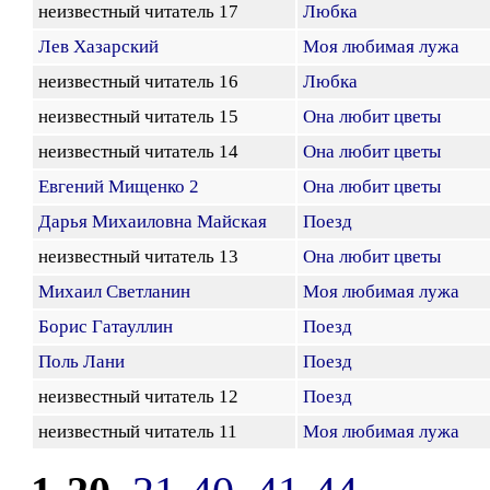
неизвестный читатель 17
Любка
Лев Хазарский
Моя любимая лужа
неизвестный читатель 16
Любка
неизвестный читатель 15
Она любит цветы
неизвестный читатель 14
Она любит цветы
Евгений Мищенко 2
Она любит цветы
Дарья Михаиловна Майская
Поезд
неизвестный читатель 13
Она любит цветы
Михаил Светланин
Моя любимая лужа
Борис Гатауллин
Поезд
Поль Лани
Поезд
неизвестный читатель 12
Поезд
неизвестный читатель 11
Моя любимая лужа