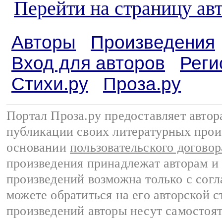
Перейти на страницу ав
Авторы
Произведения
Вход для авторов
Реги
Стихи.ру
Проза.ру
Портал Проза.ру предоставляет авто
публикации своих литературных прои
основании
пользовательского договор
произведения принадлежат авторам и
произведений возможна только с согла
можете обратиться на его авторской с
произведений авторы несут самостоя