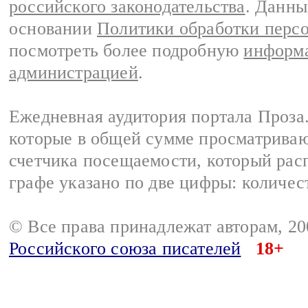
российского законодательства
. Данны
основании
Политики обработки перс
посмотреть более подробную
информа
администрацией
.
Ежедневная аудитория портала Проза.
которые в общей сумме просматрива
счетчика посещаемости, который расп
графе указано по две цифры: количес
© Все права принадлежат авторам, 2
Российского союза писателей
18+