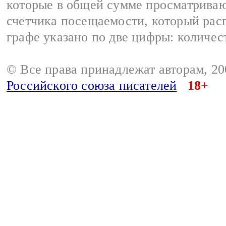
которые в общей сумме просматрива
счетчика посещаемости, который расп
графе указано по две цифры: количес
© Все права принадлежат авторам, 2
Российского союза писателей
18+