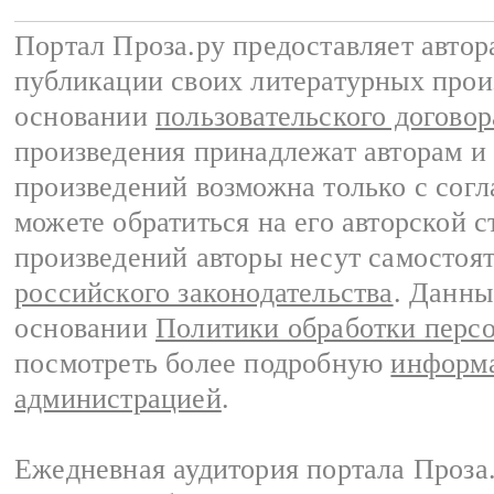
Портал Проза.ру предоставляет авто
публикации своих литературных прои
основании
пользовательского договор
произведения принадлежат авторам и
произведений возможна только с согла
можете обратиться на его авторской с
произведений авторы несут самостоя
российского законодательства
. Данны
основании
Политики обработки перс
посмотреть более подробную
информа
администрацией
.
Ежедневная аудитория портала Проза.