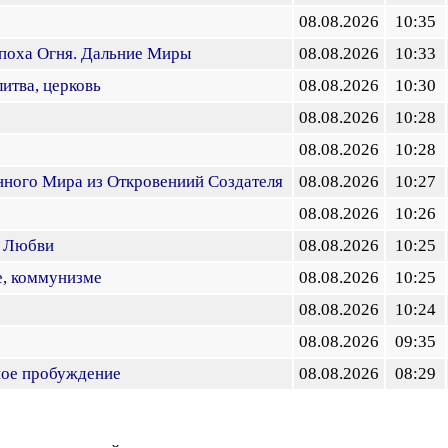
08.08.2026
10:35
поха Огня. Дальние Миры
08.08.2026
10:33
литва, церковь
08.08.2026
10:30
08.08.2026
10:28
08.08.2026
10:28
нного Мира из Откровениий Создателя
08.08.2026
10:27
08.08.2026
10:26
о Любви
08.08.2026
10:25
е, коммунизме
08.08.2026
10:25
08.08.2026
10:24
08.08.2026
09:35
ное пробуждение
08.08.2026
08:29