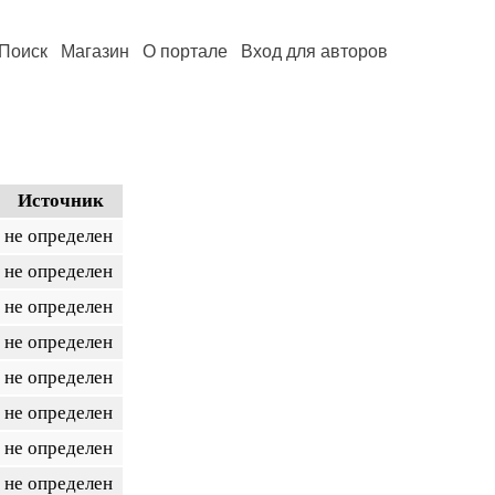
Поиск
Магазин
О портале
Вход для авторов
Источник
не определен
не определен
не определен
не определен
не определен
не определен
не определен
не определен