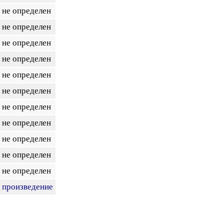
не определен
не определен
не определен
не определен
не определен
не определен
не определен
не определен
не определен
не определен
не определен
произведение