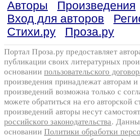
Авторы
Произведения
Вход для авторов
Реги
Стихи.ру
Проза.ру
Портал Проза.ру предоставляет авто
публикации своих литературных прои
основании
пользовательского договор
произведения принадлежат авторам и
произведений возможна только с согла
можете обратиться на его авторской с
произведений авторы несут самостоя
российского законодательства
. Данны
основании
Политики обработки перс