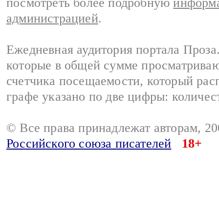
посмотреть более подробную
информа
администрацией
.
Ежедневная аудитория портала Проза.
которые в общей сумме просматрива
счетчика посещаемости, который расп
графе указано по две цифры: количес
© Все права принадлежат авторам, 2
Российского союза писателей
18+