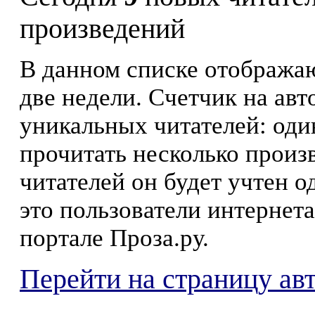
произведений
В данном списке отображаю
две недели. Счетчик на ав
уникальных читателей: оди
прочитать несколько произ
читателей он будет учтен о
это пользователи интернета
портале Проза.ру.
Перейти на страницу ав