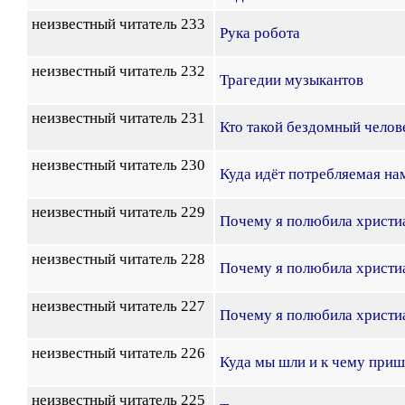
неизвестный читатель 233
Рука робота
неизвестный читатель 232
Трагедии музыкантов
неизвестный читатель 231
Кто такой бездомный челов
неизвестный читатель 230
Куда идёт потребляемая на
неизвестный читатель 229
Почему я полюбила христи
неизвестный читатель 228
Почему я полюбила христи
неизвестный читатель 227
Почему я полюбила христи
неизвестный читатель 226
Куда мы шли и к чему приш
неизвестный читатель 225