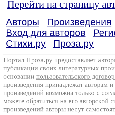
Перейти на страницу ав
Авторы
Произведения
Вход для авторов
Реги
Стихи.ру
Проза.ру
Портал Проза.ру предоставляет авто
публикации своих литературных прои
основании
пользовательского договор
произведения принадлежат авторам и
произведений возможна только с согла
можете обратиться на его авторской с
произведений авторы несут самостоя