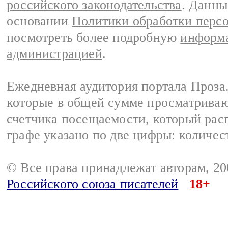
российского законодательства
. Данны
основании
Политики обработки перс
посмотреть более подробную
информа
администрацией
.
Ежедневная аудитория портала Проза.
которые в общей сумме просматрива
счетчика посещаемости, который расп
графе указано по две цифры: количес
© Все права принадлежат авторам, 2
Российского союза писателей
18+