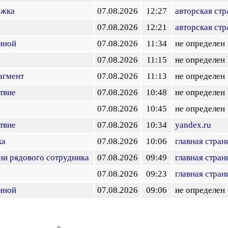
ожка
07.08.2026
12:27
авторская стр
07.08.2026
12:21
авторская стр
иной
07.08.2026
11:34
не определен
07.08.2026
11:15
не определен
агмент
07.08.2026
11:13
не определен
твие
07.08.2026
10:48
не определен
07.08.2026
10:45
не определен
твие
07.08.2026
10:34
yandex.ru
ка
07.08.2026
10:06
главная стран
ни рядового сотрудника
07.08.2026
09:49
главная стран
07.08.2026
09:23
главная стран
иной
07.08.2026
09:06
не определен