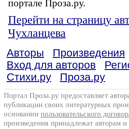
портале Проза.ру.
Перейти на страницу ав
Чухланцева
Авторы
Произведения
Вход для авторов
Реги
Стихи.ру
Проза.ру
Портал Проза.ру предоставляет авто
публикации своих литературных прои
основании
пользовательского договор
произведения принадлежат авторам и