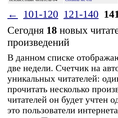
←
101-120
121-140
14
Сегодня
18
новых читат
произведений
В данном списке отображаю
две недели. Счетчик на ав
уникальных читателей: оди
прочитать несколько произ
читателей он будет учтен о
это пользователи интернета