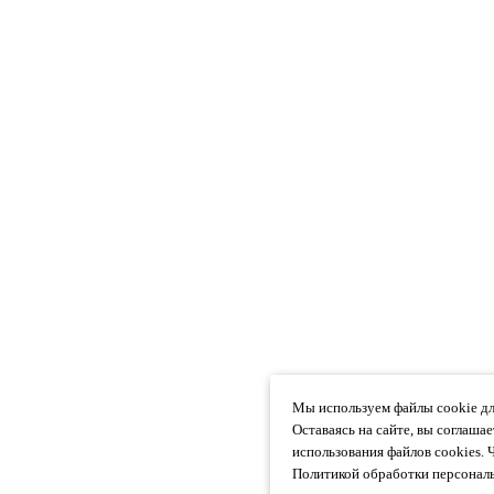
Мы используем файлы cookie дл
Оставаясь на сайте, вы соглаша
использования файлов cookies. 
Политикой обработки персональ