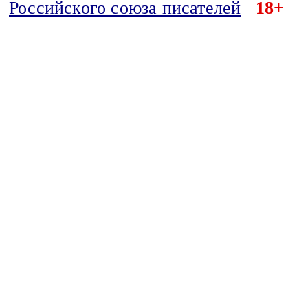
Российского союза писателей
18+