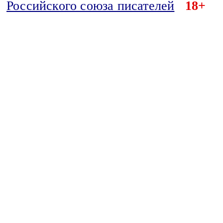
Российского союза писателей
18+