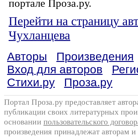
портале Проза.ру.
Перейти на страницу ав
Чухланцева
Авторы
Произведения
Вход для авторов
Реги
Стихи.ру
Проза.ру
Портал Проза.ру предоставляет авто
публикации своих литературных прои
основании
пользовательского договор
произведения принадлежат авторам и