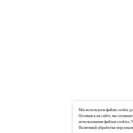
Мы используем файлы cookie дл
Оставаясь на сайте, вы соглаша
использования файлов cookies. 
Политикой обработки персональ