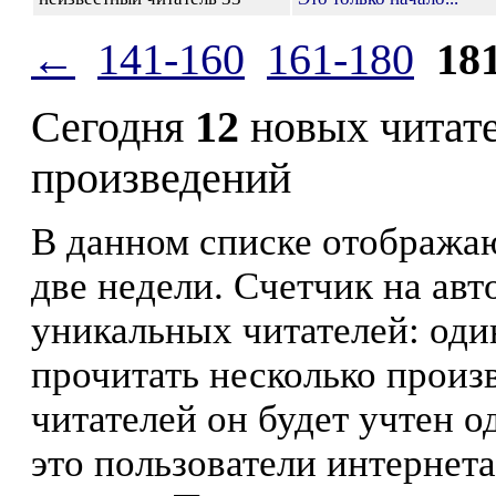
←
141-160
161-180
18
Сегодня
12
новых читат
произведений
В данном списке отображаю
две недели. Счетчик на ав
уникальных читателей: оди
прочитать несколько произ
читателей он будет учтен о
это пользователи интернета