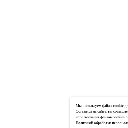
Мы используем файлы cookie дл
Оставаясь на сайте, вы соглаша
использования файлов cookies. 
Политикой обработки персональ