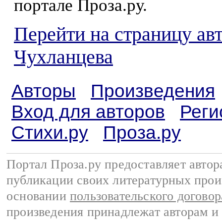
портале Проза.ру.
Перейти на страницу ав
Чухланцева
Авторы
Произведения
Вход для авторов
Реги
Стихи.ру
Проза.ру
Портал Проза.ру предоставляет авто
публикации своих литературных прои
основании
пользовательского договор
произведения принадлежат авторам и