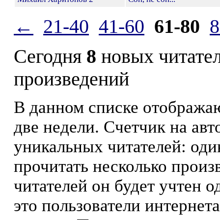
←
21-40
41-60
61-80
8
Сегодня
8
новых читате
произведений
В данном списке отображаю
две недели. Счетчик на ав
уникальных читателей: оди
прочитать несколько произ
читателей он будет учтен о
это пользователи интернета