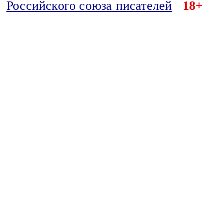
Российского союза писателей
18+