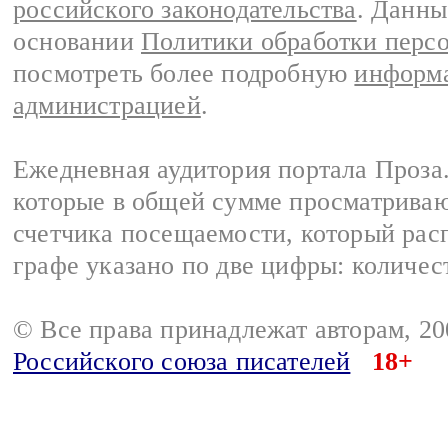
российского законодательства
. Данны
основании
Политики обработки перс
посмотреть более подробную
информа
администрацией
.
Ежедневная аудитория портала Проза.
которые в общей сумме просматрива
счетчика посещаемости, который расп
графе указано по две цифры: количес
© Все права принадлежат авторам, 2
Российского союза писателей
18+