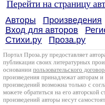
Перейти на страницу ав
Авторы
Произведения
Вход для авторов
Реги
Стихи.ру
Проза.ру
Портал Проза.ру предоставляет авто
публикации своих литературных прои
основании
пользовательского договор
произведения принадлежат авторам и
произведений возможна только с согла
можете обратиться на его авторской с
произведений авторы несут самостоя