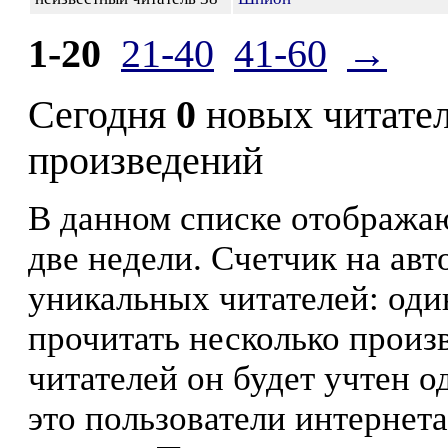
1-20
21-40
41-60
→
Сегодня
0
новых читате
произведений
В данном списке отображаю
две недели. Счетчик на ав
уникальных читателей: оди
прочитать несколько произ
читателей он будет учтен о
это пользователи интернета