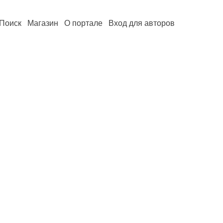
Поиск
Магазин
О портале
Вход для авторов