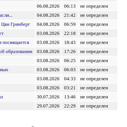
06.08.2026
06:13
не определен
сли...
04.08.2026
21:42
не определен
 Цви Гринберг
04.08.2026
06:59
не определен
ет
03.08.2026
22:18
не определен
я посвящается
03.08.2026
18:43
не определен
 об образовании
03.08.2026
17:26
не определен
03.08.2026
06:25
не определен
енью
03.08.2026
06:03
не определен
03.08.2026
04:33
не определен
03.08.2026
03:21
не определен
ыл
30.07.2026
13:46
не определен
29.07.2026
22:29
не определен