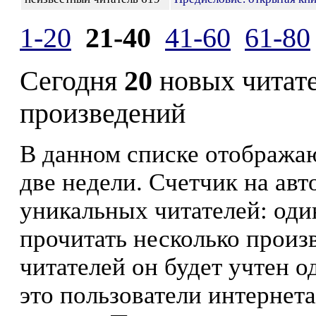
1-20
21-40
41-60
61-80
Сегодня
20
новых читат
произведений
В данном списке отображаю
две недели. Счетчик на ав
уникальных читателей: оди
прочитать несколько произ
читателей он будет учтен о
это пользователи интернета