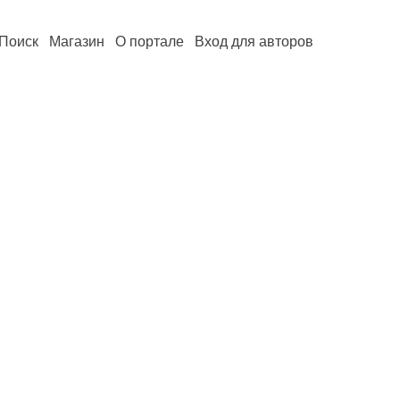
Поиск
Магазин
О портале
Вход для авторов