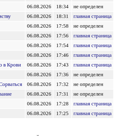
06.08.2026
18:34
не определен
мству
06.08.2026
18:31
главная страница
06.08.2026
17:58
не определен
06.08.2026
17:56
главная страница
06.08.2026
17:54
главная страница
06.08.2026
17:46
главная страница
о в Крови
06.08.2026
17:43
главная страница
06.08.2026
17:36
не определен
Сорваться
06.08.2026
17:32
не определен
вание
06.08.2026
17:31
не определен
06.08.2026
17:28
главная страница
06.08.2026
17:25
главная страница