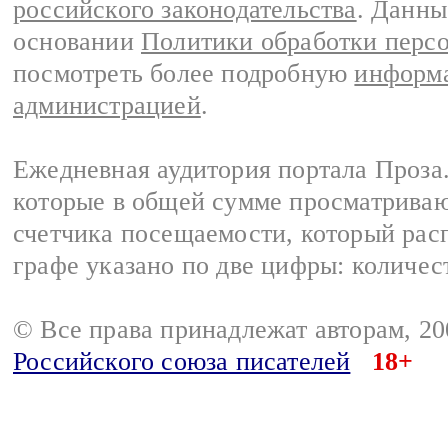
российского законодательства
. Данны
основании
Политики обработки перс
посмотреть более подробную
информа
администрацией
.
Ежедневная аудитория портала Проза.
которые в общей сумме просматрива
счетчика посещаемости, который расп
графе указано по две цифры: количес
© Все права принадлежат авторам, 2
Российского союза писателей
18+