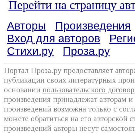
Перейти на страницу ав
Авторы
Произведения
Вход для авторов
Реги
Стихи.ру
Проза.ру
Портал Проза.ру предоставляет авто
публикации своих литературных прои
основании
пользовательского договор
произведения принадлежат авторам и
произведений возможна только с согла
можете обратиться на его авторской с
произведений авторы несут самостоя