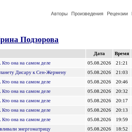
Авторы
Произведения
Рецензии
рина Подзорова
Дата
Время
 Кто она на самом деле
05.08.2026
21:21
планету Дисару к Сен-Жермену
05.08.2026
21:03
 Кто она на самом деле
05.08.2026
20:46
 Кто она на самом деле
05.08.2026
20:32
 Кто она на самом деле
05.08.2026
20:17
 Кто она на самом деле
05.08.2026
20:13
 Кто она на самом деле
05.08.2026
19:59
вливали энергоматрицу
05.08.2026
18:52