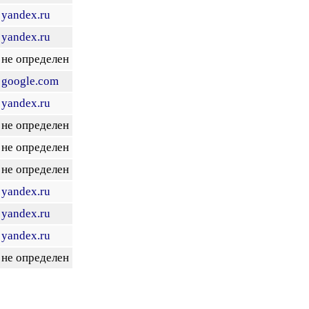
yandex.ru
yandex.ru
не определен
google.com
yandex.ru
не определен
не определен
не определен
yandex.ru
yandex.ru
yandex.ru
не определен