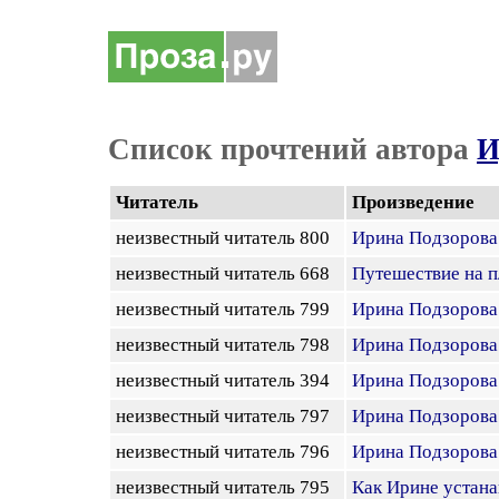
Список прочтений автора
И
Читатель
Произведение
неизвестный читатель 800
Ирина Подзорова.
неизвестный читатель 668
Путешествие на 
неизвестный читатель 799
Ирина Подзорова.
неизвестный читатель 798
Ирина Подзорова.
неизвестный читатель 394
Ирина Подзорова.
неизвестный читатель 797
Ирина Подзорова.
неизвестный читатель 796
Ирина Подзорова.
неизвестный читатель 795
Как Ирине устана