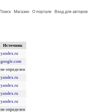
Поиск
Магазин
О портале
Вход для авторов
Источник
yandex.ru
google.com
не определен
yandex.ru
yandex.ru
yandex.ru
yandex.ru
не определен