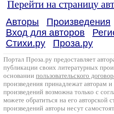
Перейти на страницу ав
Авторы
Произведения
Вход для авторов
Реги
Стихи.ру
Проза.ру
Портал Проза.ру предоставляет авто
публикации своих литературных прои
основании
пользовательского договор
произведения принадлежат авторам и
произведений возможна только с согла
можете обратиться на его авторской с
произведений авторы несут самостоя