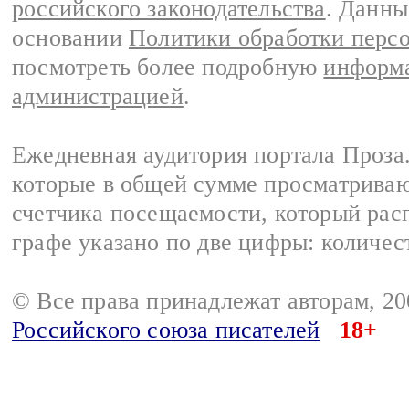
российского законодательства
. Данны
основании
Политики обработки перс
посмотреть более подробную
информа
администрацией
.
Ежедневная аудитория портала Проза.
которые в общей сумме просматрива
счетчика посещаемости, который расп
графе указано по две цифры: количес
© Все права принадлежат авторам, 2
Российского союза писателей
18+