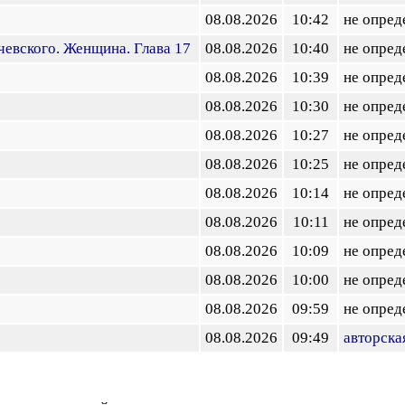
08.08.2026
10:42
не опред
евского. Женщина. Глава 17
08.08.2026
10:40
не опред
08.08.2026
10:39
не опред
08.08.2026
10:30
не опред
08.08.2026
10:27
не опред
08.08.2026
10:25
не опред
08.08.2026
10:14
не опред
08.08.2026
10:11
не опред
08.08.2026
10:09
не опред
08.08.2026
10:00
не опред
08.08.2026
09:59
не опред
08.08.2026
09:49
авторска