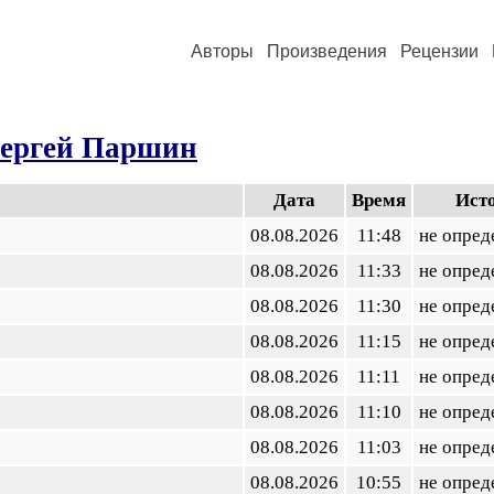
Авторы
Произведения
Рецензии
ергей Паршин
Дата
Время
Ист
08.08.2026
11:48
не опред
08.08.2026
11:33
не опред
08.08.2026
11:30
не опред
08.08.2026
11:15
не опред
08.08.2026
11:11
не опред
08.08.2026
11:10
не опред
08.08.2026
11:03
не опред
08.08.2026
10:55
не опред