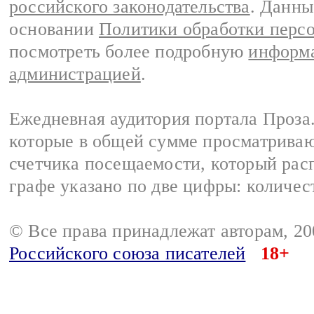
российского законодательства
. Данны
основании
Политики обработки перс
посмотреть более подробную
информа
администрацией
.
Ежедневная аудитория портала Проза.
которые в общей сумме просматрива
счетчика посещаемости, который расп
графе указано по две цифры: количес
© Все права принадлежат авторам, 2
Российского союза писателей
18+