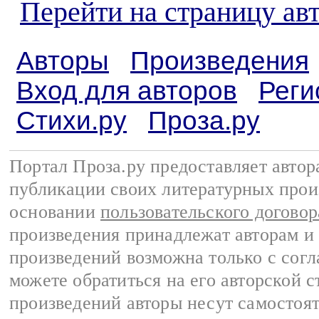
Перейти на страницу ав
Авторы
Произведения
Вход для авторов
Реги
Стихи.ру
Проза.ру
Портал Проза.ру предоставляет авто
публикации своих литературных прои
основании
пользовательского договор
произведения принадлежат авторам и
произведений возможна только с согла
можете обратиться на его авторской с
произведений авторы несут самостоя